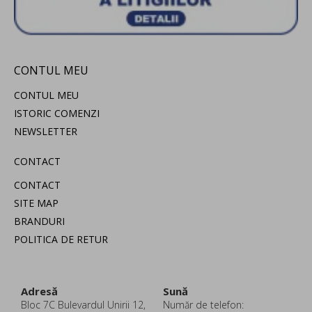
CONTUL MEU
CONTUL MEU
ISTORIC COMENZI
NEWSLETTER
CONTACT
CONTACT
SITE MAP
BRANDURI
POLITICA DE RETUR
Adresă
Sună
Bloc 7C Bulevardul Unirii 12,
Număr de telefon: