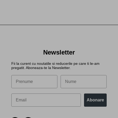
Newsletter
Fii la curent cu noutatile si reducerile pe care ti le-am
pregatit. Aboneaza-te la Newsletter.
Abonare