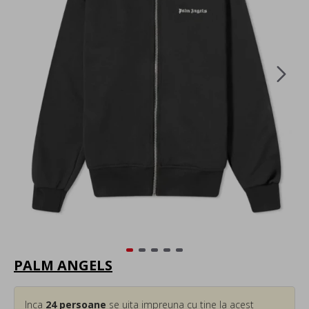
PALM ANGELS
Inca
24
persoane
se uita impreuna cu tine la acest