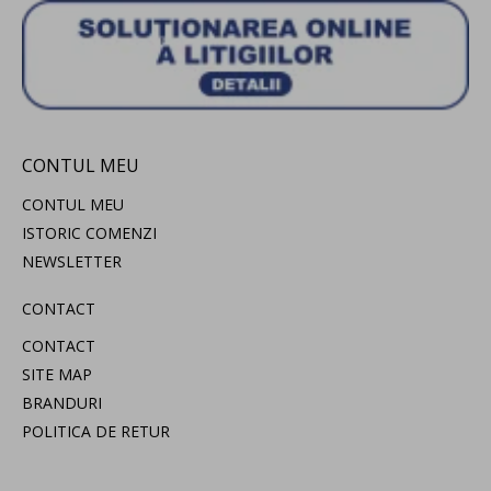
CONTUL MEU
CONTUL MEU
ISTORIC COMENZI
NEWSLETTER
CONTACT
CONTACT
SITE MAP
BRANDURI
POLITICA DE RETUR