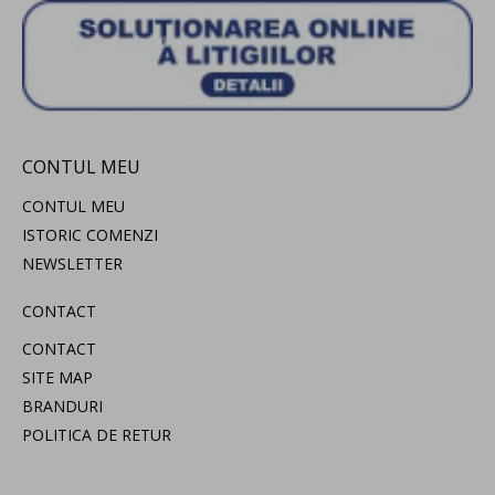
CONTUL MEU
CONTUL MEU
ISTORIC COMENZI
NEWSLETTER
CONTACT
CONTACT
SITE MAP
BRANDURI
POLITICA DE RETUR