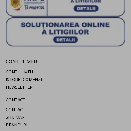
CONTUL MEU
CONTUL MEU
ISTORIC COMENZI
NEWSLETTER
CONTACT
CONTACT
SITE MAP
BRANDURI