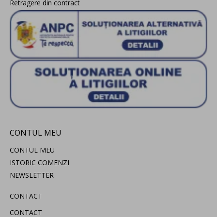
Retragere din contract
CONTUL MEU
CONTUL MEU
ISTORIC COMENZI
NEWSLETTER
CONTACT
CONTACT