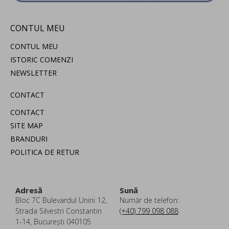
CONTUL MEU
CONTUL MEU
ISTORIC COMENZI
NEWSLETTER
CONTACT
CONTACT
SITE MAP
BRANDURI
POLITICA DE RETUR
Adresă
Sună
Bloc 7C Bulevardul Unirii 12,
Număr de telefon:
Strada Silvestri Constantin
(+40) 799 098 088
1-14, București 040105