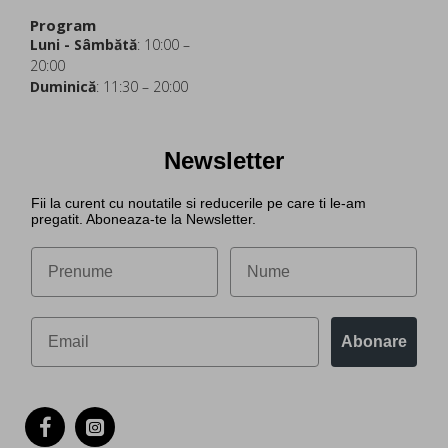
Program
Luni - Sâmbătă
: 10:00 –
20:00
Duminică
: 11:30 – 20:00
Newsletter
Fii la curent cu noutatile si reducerile pe care ti le-am
pregatit. Aboneaza-te la Newsletter.
Abonare