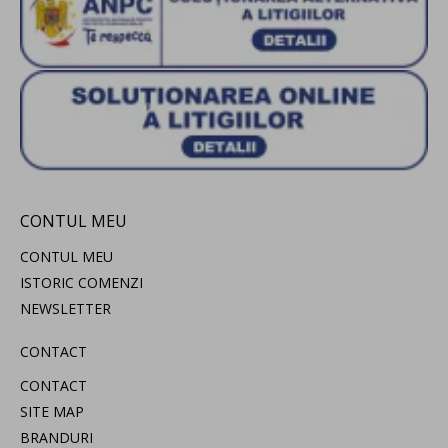
CONTUL MEU
CONTUL MEU
ISTORIC COMENZI
NEWSLETTER
CONTACT
CONTACT
SITE MAP
BRANDURI