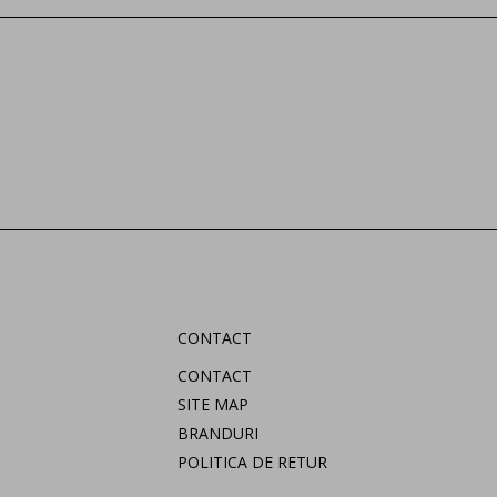
CONTACT
CONTACT
SITE MAP
BRANDURI
POLITICA DE RETUR