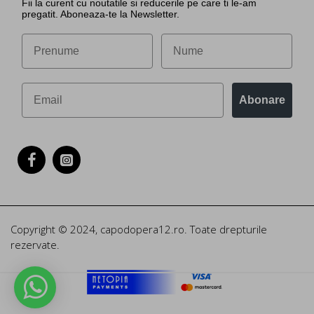
Fii la curent cu noutatile si reducerile pe care ti le-am
pregatit. Aboneaza-te la Newsletter.
Abonare
Copyright © 2024, capodopera12.ro. Toate drepturile
rezervate.