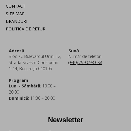
CONTACT
SITE MAP
BRANDURI
POLITICA DE RETUR
Adresă
Sună
Bloc 7C Bulevardul Unirii 12,
Număr de telefon:
Strada Silvestri Constantin
(+40) 799 098 088
1-14, București 040105
Program
Luni - Sâmbătă
: 10:00 –
20:00
Duminică
: 11:30 – 20:00
Newsletter