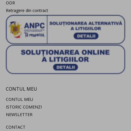
ODR
Retragere din contract
CONTUL MEU
CONTUL MEU
ISTORIC COMENZI
NEWSLETTER
CONTACT