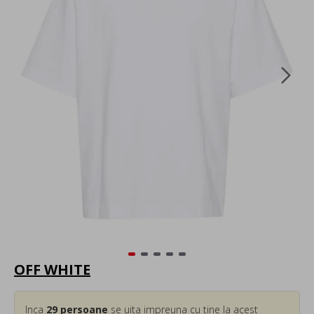
OFF WHITE
Inca
29
persoane
se uita impreuna cu tine la acest