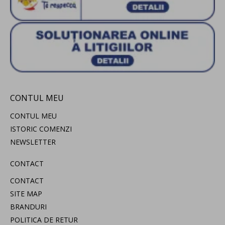
CONTUL MEU
CONTUL MEU
ISTORIC COMENZI
NEWSLETTER
CONTACT
CONTACT
SITE MAP
BRANDURI
POLITICA DE RETUR