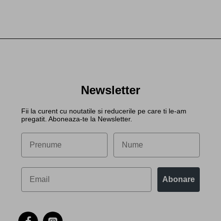
Newsletter
Fii la curent cu noutatile si reducerile pe care ti le-am
pregatit. Aboneaza-te la Newsletter.
Abonare