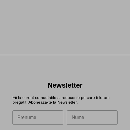
Newsletter
Fii la curent cu noutatile si reducerile pe care ti le-am
pregatit. Aboneaza-te la Newsletter.