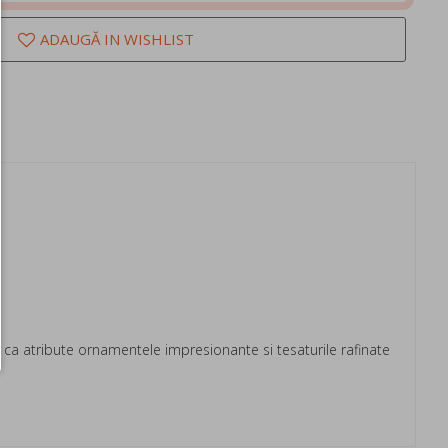
ADAUGĂ IN WISHLIST
a atribute ornamentele impresionante si tesaturile rafinate