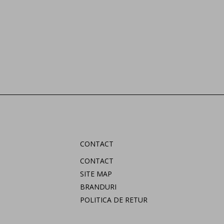
CONTACT
CONTACT
SITE MAP
BRANDURI
POLITICA DE RETUR