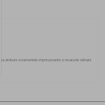
a atribute ornamentele impresionante si tesaturile rafinate