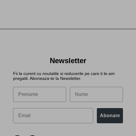
Newsletter
Fii la curent cu noutatile si reducerile pe care ti le-am
pregatit. Aboneaza-te la Newsletter.
Abonare