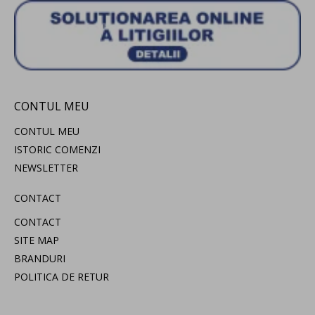
CONTUL MEU
CONTUL MEU
ISTORIC COMENZI
NEWSLETTER
CONTACT
CONTACT
SITE MAP
BRANDURI
POLITICA DE RETUR