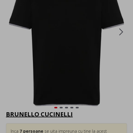
BRUNELLO CUCINELLI
Inca
7
persoane
se uita impreuna cu tine la acest