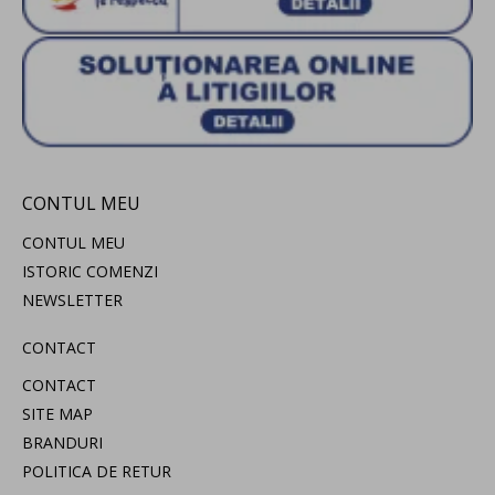
CONTUL MEU
CONTUL MEU
ISTORIC COMENZI
NEWSLETTER
CONTACT
CONTACT
SITE MAP
BRANDURI
POLITICA DE RETUR