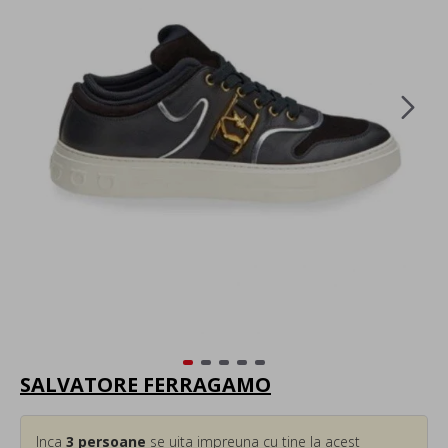
SALVATORE FERRAGAMO
Inca
3
persoane
se uita impreuna cu tine la acest