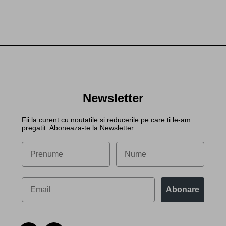
Newsletter
Fii la curent cu noutatile si reducerile pe care ti le-am
pregatit. Aboneaza-te la Newsletter.
Abonare