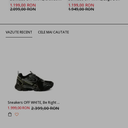
1.199,00 RON
1.199,00 RON
2.099,00 RON
1.949,00 RON
VAZUTE RECENT
CELE MAI CAUTATE
Sneakers OFF WHITE, Be Right Back, Black
2.399,00 RON
1.999,00 RON