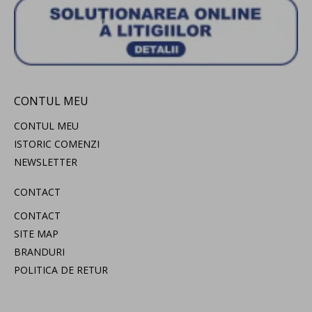
CONTUL MEU
CONTUL MEU
ISTORIC COMENZI
NEWSLETTER
CONTACT
CONTACT
SITE MAP
BRANDURI
POLITICA DE RETUR