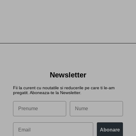
Newsletter
Fii la curent cu noutatile si reducerile pe care ti le-am
pregatit. Aboneaza-te la Newsletter.
Abonare