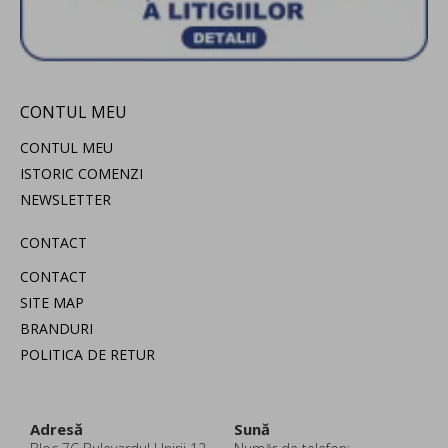
CONTUL MEU
CONTUL MEU
ISTORIC COMENZI
NEWSLETTER
CONTACT
CONTACT
SITE MAP
BRANDURI
POLITICA DE RETUR
Adresă
Sună