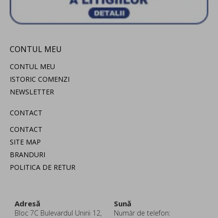
CONTUL MEU
CONTUL MEU
ISTORIC COMENZI
NEWSLETTER
CONTACT
CONTACT
SITE MAP
BRANDURI
POLITICA DE RETUR
Adresă
Sună
Bloc 7C Bulevardul Unirii 12,
Număr de telefon: