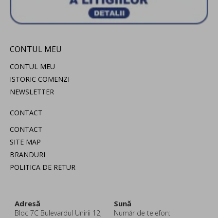
CONTUL MEU
CONTUL MEU
ISTORIC COMENZI
NEWSLETTER
CONTACT
CONTACT
SITE MAP
BRANDURI
POLITICA DE RETUR
Adresă
Sună
Bloc 7C Bulevardul Unirii 12,
Număr de telefon: