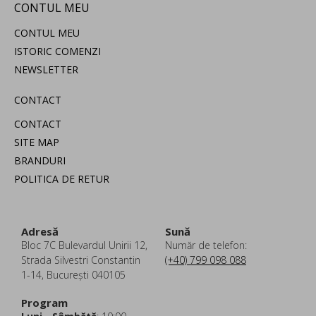
CONTUL MEU
CONTUL MEU
ISTORIC COMENZI
NEWSLETTER
CONTACT
CONTACT
SITE MAP
BRANDURI
POLITICA DE RETUR
Adresă
Sună
Bloc 7C Bulevardul Unirii 12,
Număr de telefon:
Strada Silvestri Constantin
(+40) 799 098 088
1-14, București 040105
Program