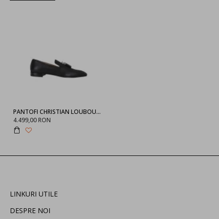
PANTOFI CHRISTIAN LOUBOUTIN SS20
4.499,00 RON
LINKURI UTILE
DESPRE NOI