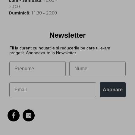
Luni - Sâmbătă
: 10:00 –
20:00
Duminică
: 11:30 – 20:00
Newsletter
Fii la curent cu noutatile si reducerile pe care ti le-am
pregatit. Aboneaza-te la Newsletter.
Abonare