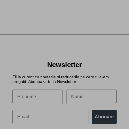
Newsletter
Fii la curent cu noutatile si reducerile pe care ti le-am
pregatit. Aboneaza-te la Newsletter.
Abonare