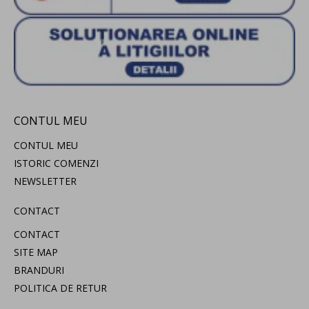
CONTUL MEU
CONTUL MEU
ISTORIC COMENZI
NEWSLETTER
CONTACT
CONTACT
SITE MAP
BRANDURI
POLITICA DE RETUR