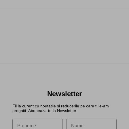
Newsletter
Fii la curent cu noutatile si reducerile pe care ti le-am
pregatit. Aboneaza-te la Newsletter.