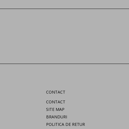
CONTACT
CONTACT
SITE MAP
BRANDURI
POLITICA DE RETUR