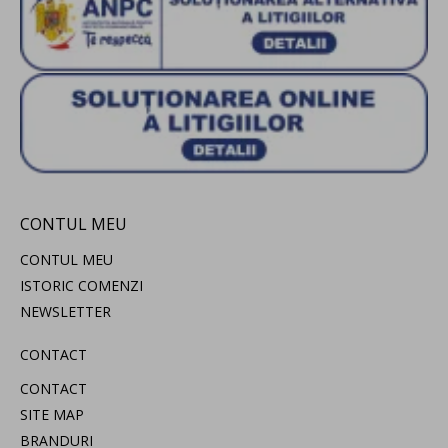
CONTUL MEU
CONTUL MEU
ISTORIC COMENZI
NEWSLETTER
CONTACT
CONTACT
SITE MAP
BRANDURI