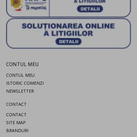
CONTUL MEU
CONTUL MEU
ISTORIC COMENZI
NEWSLETTER
CONTACT
CONTACT
SITE MAP
BRANDURI