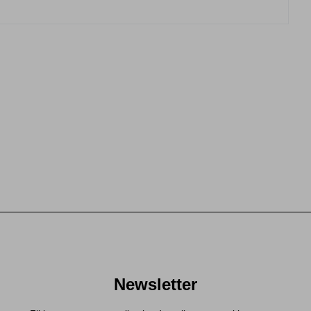
Newsletter