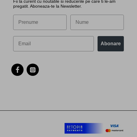
Fii la curent cu noutatile si reducerile pe care ti le-am
pregatit. Aboneaza-te la Newsletter.
Abonare