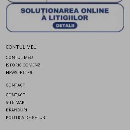
CONTUL MEU
CONTUL MEU
ISTORIC COMENZI
NEWSLETTER
CONTACT
CONTACT
SITE MAP
BRANDURI
POLITICA DE RETUR