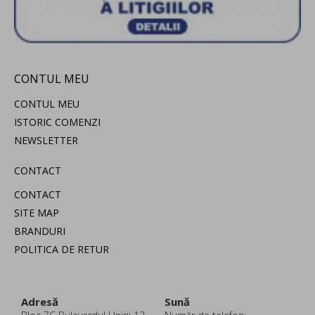
CONTUL MEU
CONTUL MEU
ISTORIC COMENZI
NEWSLETTER
CONTACT
CONTACT
SITE MAP
BRANDURI
POLITICA DE RETUR
Adresă
Sună