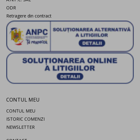
ODR
Retragere din contract
CONTUL MEU
CONTUL MEU
ISTORIC COMENZI
NEWSLETTER