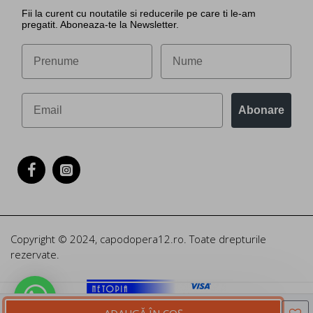
Fii la curent cu noutatile si reducerile pe care ti le-am
pregatit. Aboneaza-te la Newsletter.
Abonare
Copyright © 2024, capodopera12.ro. Toate drepturile
rezervate.
ADAUGĂ ÎN COŞ