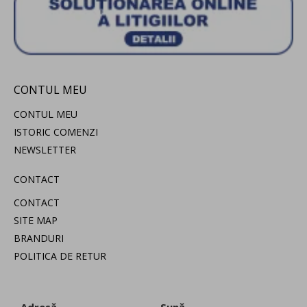
CONTUL MEU
CONTUL MEU
ISTORIC COMENZI
NEWSLETTER
CONTACT
CONTACT
SITE MAP
BRANDURI
POLITICA DE RETUR