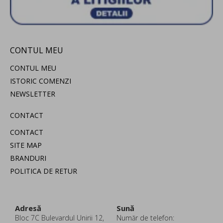
CONTUL MEU
CONTUL MEU
ISTORIC COMENZI
NEWSLETTER
CONTACT
CONTACT
SITE MAP
BRANDURI
POLITICA DE RETUR
Adresă
Sună
Bloc 7C Bulevardul Unirii 12,
Număr de telefon: