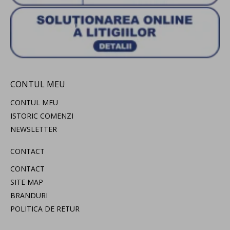
CONTUL MEU
CONTUL MEU
ISTORIC COMENZI
NEWSLETTER
CONTACT
CONTACT
SITE MAP
BRANDURI
POLITICA DE RETUR