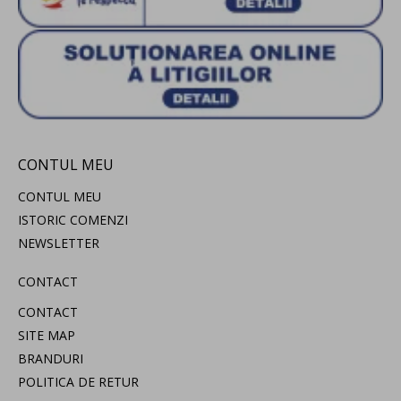
CONTUL MEU
CONTUL MEU
ISTORIC COMENZI
NEWSLETTER
CONTACT
CONTACT
SITE MAP
BRANDURI
POLITICA DE RETUR