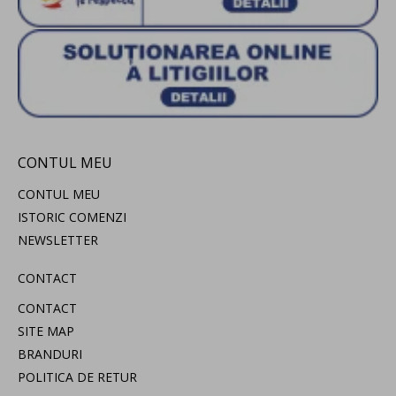
CONTUL MEU
CONTUL MEU
ISTORIC COMENZI
NEWSLETTER
CONTACT
CONTACT
SITE MAP
BRANDURI
POLITICA DE RETUR