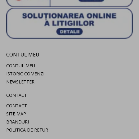
CONTUL MEU
CONTUL MEU
ISTORIC COMENZI
NEWSLETTER
CONTACT
CONTACT
SITE MAP
BRANDURI
POLITICA DE RETUR